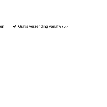
den
Gratis verzending vanaf €75,-