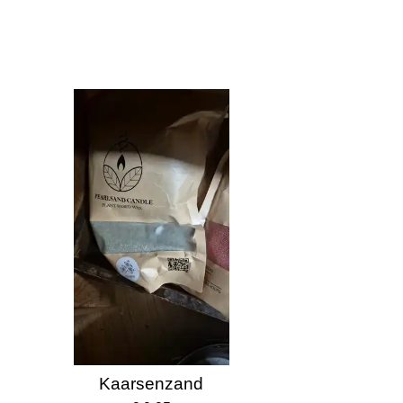
Kaarsenzand