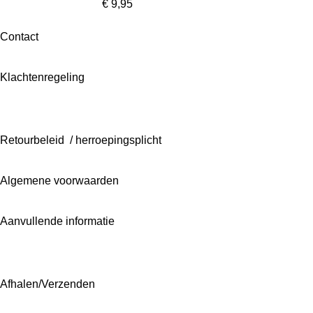
€ 9,95
Contact
Klachtenregeling
Retourbeleid / herroepingsplicht
Algemene voorwaarden
Aanvullende informatie
Afhalen/Verzenden