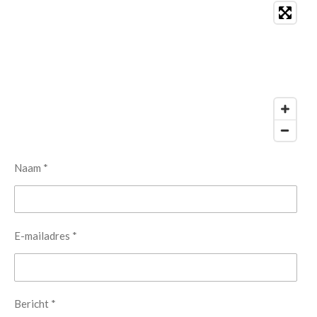
Naam *
E-mailadres *
Bericht *