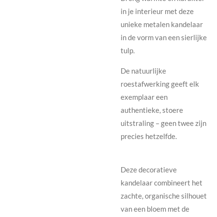
in je interieur met deze
unieke metalen kandelaar
in de vorm van een sierlijke
tulp.
De natuurlijke
roestafwerking geeft elk
exemplaar een
authentieke, stoere
uitstraling – geen twee zijn
precies hetzelfde.
Deze decoratieve
kandelaar combineert het
zachte, organische silhouet
van een bloem met de