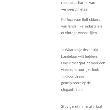
robuuste charme van
verweerd metaal.
Perfect voor liefhebbers
van landelijke, industriële
of vintage woonstijlen.
✨ Waarom je deze tulp-
kandelaar wilt hebben:
Uniek roestpatina voor een
warme, natuurlijke look
Tijdloos design
geïnspireerd op de
elegante tulp
Stevig metalen materiaal