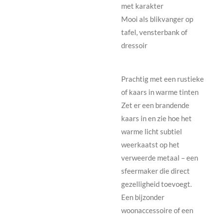
met karakter
Mooi als blikvanger op
tafel, vensterbank of
dressoir
Prachtig met een rustieke
of kaars in warme tinten
Zet er een brandende
kaars in en zie hoe het
warme licht subtiel
weerkaatst op het
verweerde metaal – een
sfeermaker die direct
gezelligheid toevoegt.
Een bijzonder
woonaccessoire of een