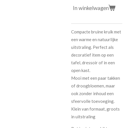
In winkelwagen
Compacte bruine kruik met
een warme en natuurlijke
uitstraling. Perfect als
decoratief item op een
tafel, dressoir of in een
open kast.
Mooi met een paar takken
of droogbloemen, maar
ook zonder inhoud een
sfeervolle toevoeging.
Klein van formaat, groots
in uitstraling