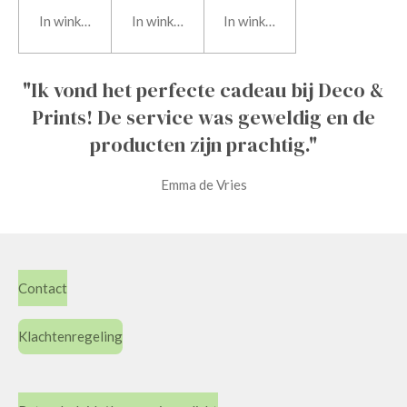
In winkelwagen
In winkelwagen
In winkelwagen
"Ik vond het perfecte cadeau bij Deco &
Prints! De service was geweldig en de
producten zijn prachtig."
Emma de Vries
Contact
Klachtenregeling