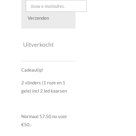
Verzenden
Uitverkocht
Cadeautip!
2 vlinders (1 roze en 1
gele) incl 2 led kaarsen
Normaal 57.50 nu voor
€50,-