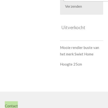
Verzenden
Uitverkocht
Mooie rendier buste van
het merk Swiet Home
Hoogte 25cm
Contact