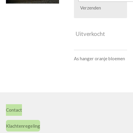
Verzenden
Uitverkocht
As hanger oranje bloemen
Contact
Klachtenregeling