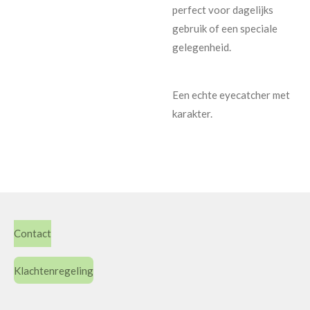
perfect voor dagelijks
gebruik of een speciale
gelegenheid.
Een echte eyecatcher met
karakter.
Contact
Klachtenregeling